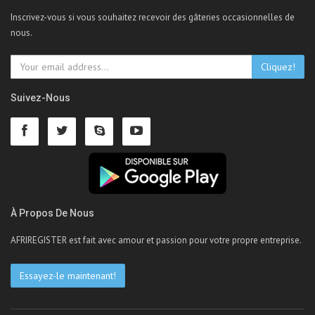
Inscrivez-vous si vous souhaitez recevoir des gâteries occasionnelles de
nous.
Cliquez!
Suivez-Nous
À Propos De Nous
AFRIREGISTER est fait avec amour et passion pour votre propre entreprise.
Essayez-le maintenant!