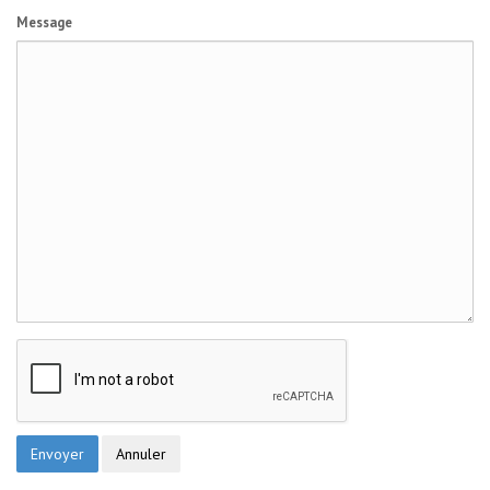
Message