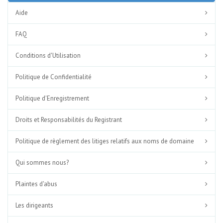
Aide
FAQ
Conditions d'Utilisation
Politique de Confidentialité
Politique d'Enregistrement
Droits et Responsabilités du Registrant
Politique de règlement des litiges relatifs aux noms de domaine
Qui sommes nous?
Plaintes d'abus
Les dirigeants