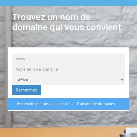
Trouvez un nom de
domaine qui vous convient
Recherchez
Recherche de domaines par lot
Transfert de domaines