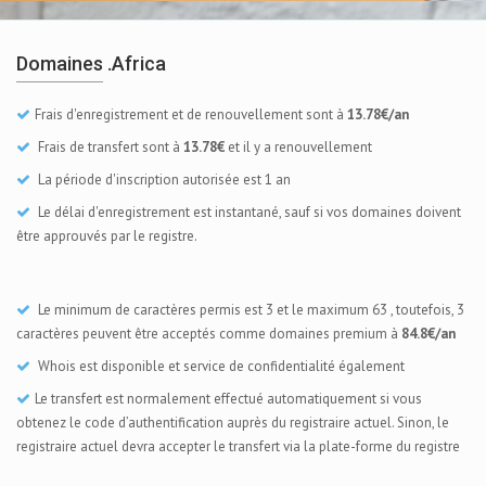
Domaines .africa
Frais d'enregistrement et de renouvellement sont à
13.78€/an
Frais de transfert sont à
13.78€
et il y a renouvellement
La période d'inscription autorisée est 1 an
Le délai d'enregistrement est instantané, sauf si vos domaines doivent
être approuvés par le registre.
Le minimum de caractères permis est 3 et le maximum 63 , toutefois, 3
caractères peuvent être acceptés comme domaines premium à
84.8€/an
Whois est disponible et service de confidentialité également
Le transfert est normalement effectué automatiquement si vous
obtenez le code d’authentification auprès du registraire actuel. Sinon, le
registraire actuel devra accepter le transfert via la plate-forme du registre